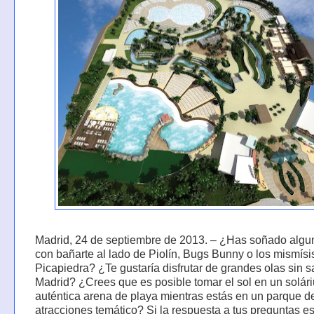
Madrid, 24 de septiembre de 2013. – ¿Has soñado algu
con bañarte al lado de Piolín, Bugs Bunny o los mismís
Picapiedra? ¿Te gustaría disfrutar de grandes olas sin sa
Madrid? ¿Crees que es posible tomar el sol en un solár
auténtica arena de playa mientras estás en un parque d
atracciones temático? Si la respuesta a tus preguntas es