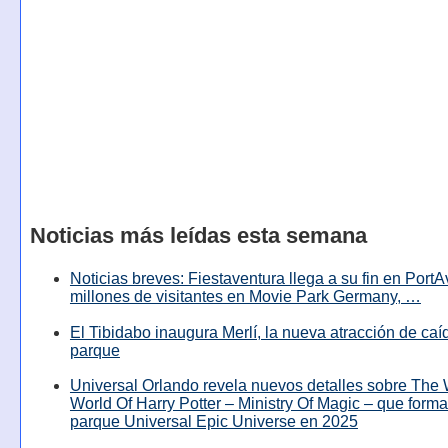
Noticias más leídas esta semana
Noticias breves: Fiestaventura llega a su fin en PortA
millones de visitantes en Movie Park Germany, …
El Tibidabo inaugura Merlí, la nueva atracción de caíd
parque
Universal Orlando revela nuevos detalles sobre The
World Of Harry Potter – Ministry Of Magic – que forma
parque Universal Epic Universe en 2025