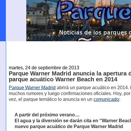
martes, 24 de septiembre de 2013
Parque Warner Madrid anuncia la apertura 
parque acuático Warner Beach en 2014
Parque Warner Madrid
abrirá un parque acuático en 2014.
muchos rumores y luego confirmaciones oficiales. Hoy, por
vez, el parque temático lo anuncia en un
comunicado
:
A partir del próximo verano....
El agua y la diversión se darán cita en “Warner Beach
nuevo parque acuático de Parque Warner Madrid