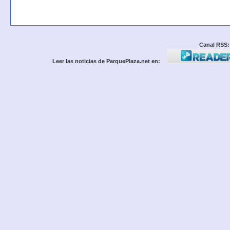
Canal RSS:
Leer las noticias de ParquePlaza.net en: