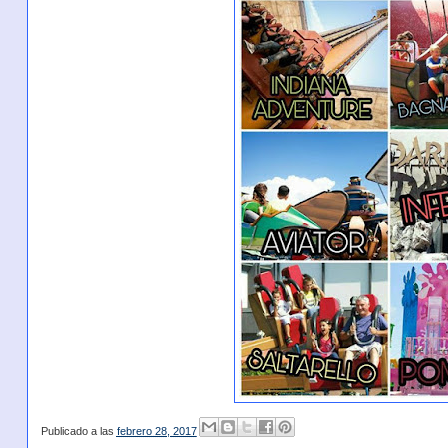
Publicado a las
febrero 28, 2017