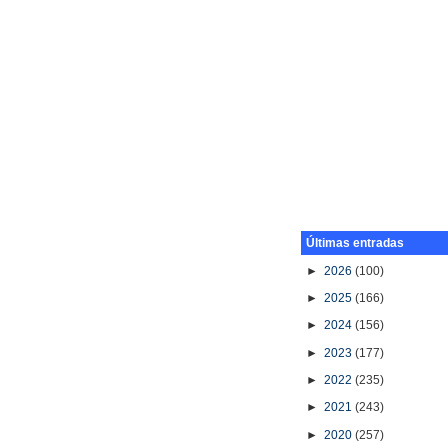
Últimas entradas
►
2026
(100)
►
2025
(166)
►
2024
(156)
►
2023
(177)
►
2022
(235)
►
2021
(243)
►
2020
(257)