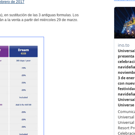
ebrero de 2017
), en sustitución de las 3 antiguas formulas. Los
 a la venta a partir del miércoles 29 de marzo.