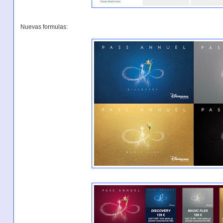
Nuevas formulas: