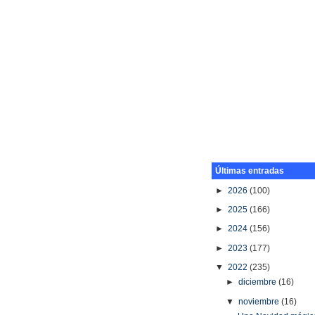
Últimas entradas
►
2026
(100)
►
2025
(166)
►
2024
(156)
►
2023
(177)
▼
2022
(235)
►
diciembre
(16)
▼
noviembre
(16)