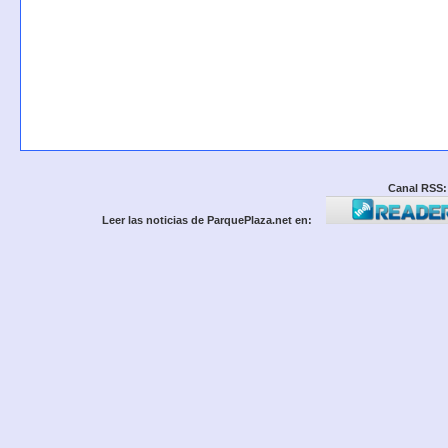
Canal RSS:
Leer las noticias de ParquePlaza.net en: