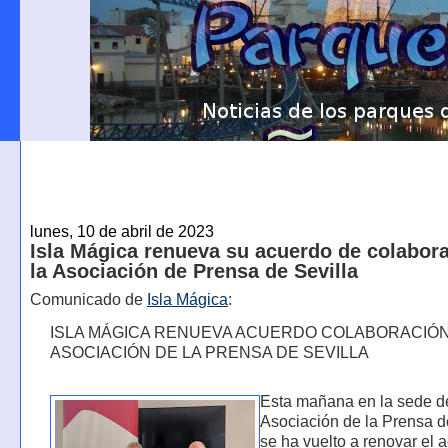
lunes, 10 de abril de 2023
Isla Mágica renueva su acuerdo de colabor
la Asociación de Prensa de Sevilla
Comunicado de
Isla Mágica
:
ISLA MÁGICA RENUEVA ACUERDO COLABORACIÓN
ASOCIACIÓN DE LA PRENSA DE SEVILLA
Esta mañana en la sede d
Asociación de la Prensa de
se ha vuelto a renovar el 