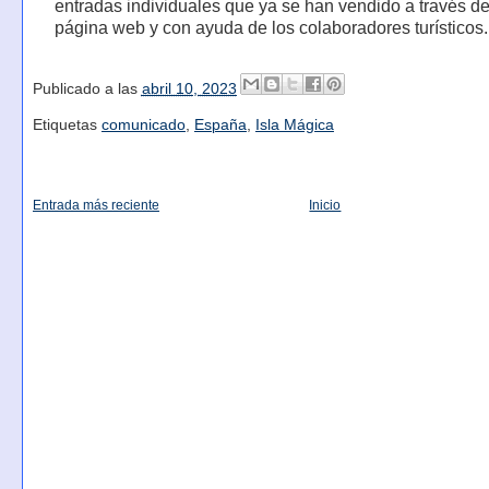
entradas individuales que ya se han vendido a través de
página web y con ayuda de los colaboradores turísticos.
Publicado a las
abril 10, 2023
Etiquetas
comunicado
,
España
,
Isla Mágica
Entrada más reciente
Inicio