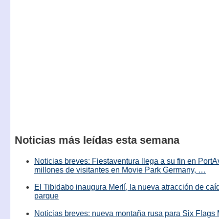
Noticias más leídas esta semana
Noticias breves: Fiestaventura llega a su fin en PortA
millones de visitantes en Movie Park Germany, …
El Tibidabo inaugura Merlí, la nueva atracción de caíd
parque
Noticias breves: nueva montaña rusa para Six Flags 