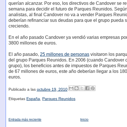
querían alcanzar. Por eso, los directivos de Candover se r
semana para decidir el futuro de Parques Reunidos. Según
analistas, al final Candover no va a vender Parques Reuni
deberían refinanciar sus deudas para que el grupo pueda s
creciendo.
En el año pasado Candover ya vendió varias empresas por 
3800 millones de euros.
El año pasado,
25 millones de personas
visitaron los parq
del grupo Parques Reunidos. En 2006 (cuando Candover 
grupo), los beneficios antes de impuestos de Parques Reu
de 67 millones de euros, este año deberían llegar a los 18
euros.
Publicado a las
octubre 19, 2010
Etiquetas
España
,
Parques Reunidos
Entrada más reciente
Inicio