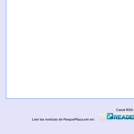
Canal RSS:
Leer las noticias de ParquePlaza.net en: