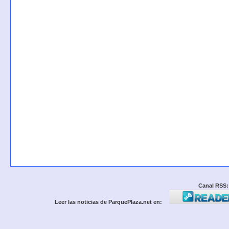
Canal RSS:
Leer las noticias de ParquePlaza.net en: