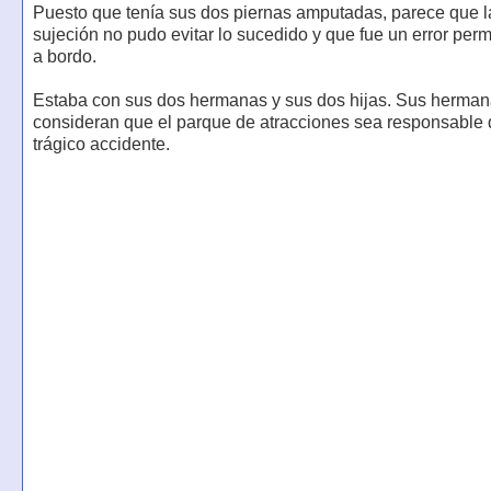
Puesto que tenía sus dos piernas amputadas, parece que l
sujeción no pudo evitar lo sucedido y que fue un error perm
a bordo.
Estaba con sus dos hermanas y sus dos hijas. Sus herman
consideran que el parque de atracciones sea responsable 
trágico accidente.