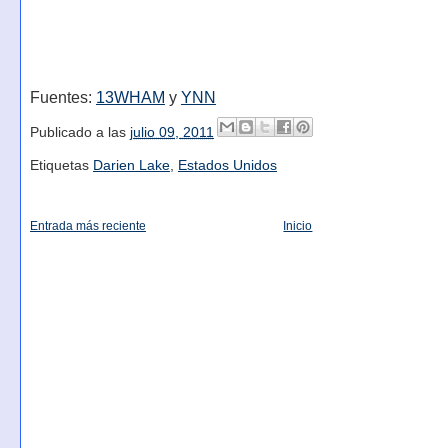
Fuentes:
13WHAM
y
YNN
Publicado a las
julio 09, 2011
Etiquetas
Darien Lake
,
Estados Unidos
Entrada más reciente
Inicio