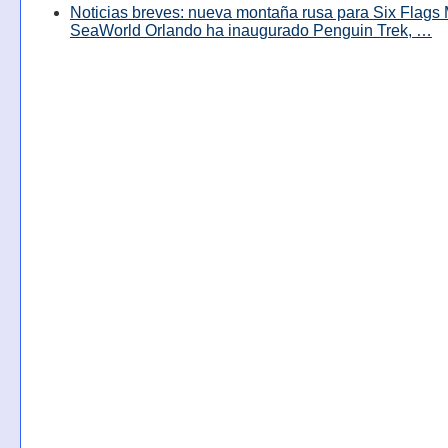
Noticias breves: nueva montaña rusa para Six Flags 
SeaWorld Orlando ha inaugurado Penguin Trek, …