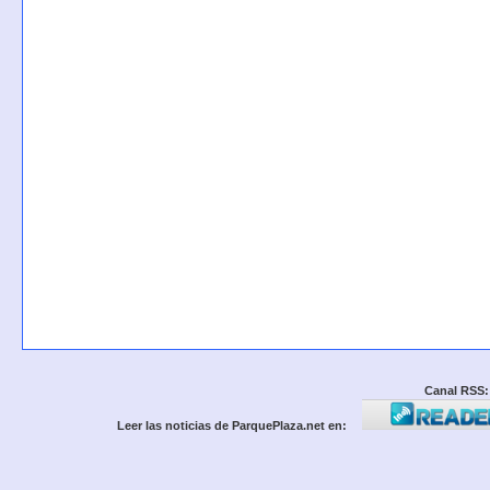
Canal RSS:
Leer las noticias de ParquePlaza.net en: