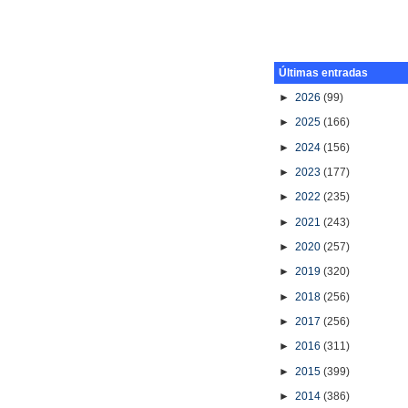
Últimas entradas
►
2026
(99)
►
2025
(166)
►
2024
(156)
►
2023
(177)
►
2022
(235)
►
2021
(243)
►
2020
(257)
►
2019
(320)
►
2018
(256)
►
2017
(256)
►
2016
(311)
►
2015
(399)
►
2014
(386)