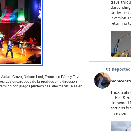
 Marian Corzo, Nelson Leal, Francisco Páez y Tavo
os. Los encargados de la producción y dirección
n terminó con juegos pirotécnicas, efectos visuales en