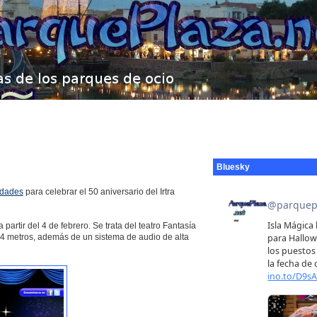
Bluesky
edades
para celebrar el 50 aniversario del Irtra
artir del 4 de febrero. Se trata del teatro Fantasía
 4 metros, además de un sistema de audio de alta