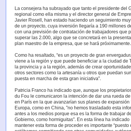
La consejera ha subrayado que tanto el presidente del 
regional como ella misma y el director general de Empr
Javier Rosell, han estado haciendo un seguimiento muy
de un proyecto, cuya inversión llegaría a 190 millones d
con una previsión de contratación de trabajadores que p
superar las 2.000, algo que se concretará en la presenta
plan maestro de la empresa, que se hará próximamente.
Como ha resaltado, “es un proyecto de gran envergadur
viene a la región y que puede beneficiar a la ciudad de 
la provincia y a la región, además de crear oportunidad
otros sectores como la artesanía u otros que puedan su
puesta en marcha de esta gran iniciativa”.
Patricia Franco ha indicado que, aunque los propietario
du Fou le comunicaron la intención de dar una rueda de
en París en la que avanzarían sus planes de expansión 
Europa, como en China, ”no hemos trasladado esta inf
antes a los medios porque esa es la forma de trabajar d
Gobierno, como hormiguitas”. En esta línea ha indicado
mantener esta forma de proceder es importante “puesto