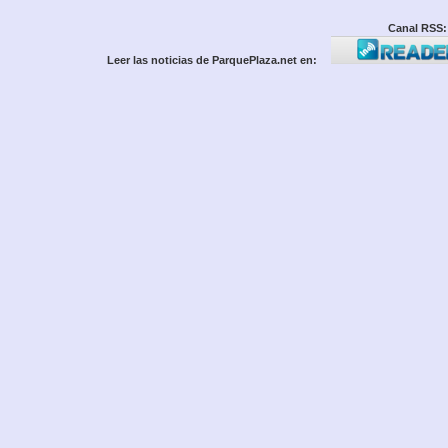
Canal RSS:
Leer las noticias de ParquePlaza.net en: