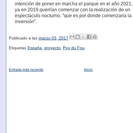
intención de poner en marcha el parque en el año 2021
ya en 2019 querrían comenzar con la realización de un
espectáculo nocturno, “que es por donde comenzaría la
inversión”.
Publicado a las
marzo 03, 2017
Etiquetas
España
,
proyecto
,
Puy du Fou
Entrada más reciente
Inicio