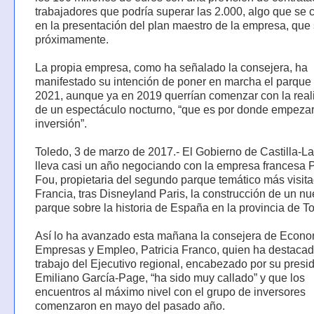
trabajadores que podría superar las 2.000, algo que se 
en la presentación del plan maestro de la empresa, que
próximamente.
La propia empresa, como ha señalado la consejera, ha
manifestado su intención de poner en marcha el parque 
2021, aunque ya en 2019 querrían comenzar con la real
de un espectáculo nocturno, “que es por donde empezar
inversión”.
Toledo, 3 de marzo de 2017.- El Gobierno de Castilla-
lleva casi un año negociando con la empresa francesa 
Fou, propietaria del segundo parque temático más visit
Francia, tras Disneyland Paris, la construcción de un n
parque sobre la historia de España en la provincia de T
Así lo ha avanzado esta mañana la consejera de Econo
Empresas y Empleo, Patricia Franco, quien ha destacad
trabajo del Ejecutivo regional, encabezado por su presi
Emiliano García-Page, “ha sido muy callado” y que los
encuentros al máximo nivel con el grupo de inversores
comenzaron en mayo del pasado año.