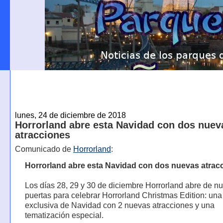
lunes, 24 de diciembre de 2018
Horrorland abre esta Navidad con dos nuev
atracciones
Comunicado de
Horrorland
:
Horrorland abre esta Navidad con dos nuevas atrac
Los días 28, 29 y 30 de diciembre Horrorland abre de n
puertas para celebrar Horrorland Christmas Edition: una
exclusiva de Navidad con 2 nuevas atracciones y una
tematización especial.