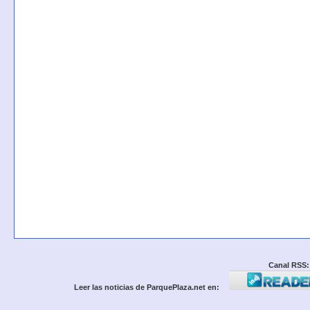
Canal RSS:
Leer las noticias de ParquePlaza.net en: