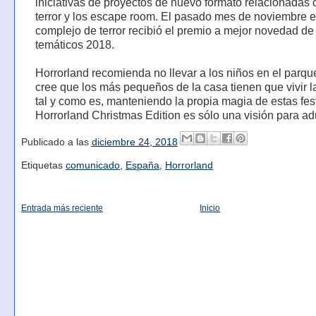
iniciativas de proyectos de nuevo formato relacionadas 
terror y los escape room. El pasado mes de noviembre e
complejo de terror recibió el premio a mejor novedad d
temáticos 2018.
Horrorland recomienda no llevar a los niños en el parqu
cree que los más pequeños de la casa tienen que vivir 
tal y como es, manteniendo la propia magia de estas fes
Horrorland Christmas Edition es sólo una visión para ad
Publicado a las
diciembre 24, 2018
Etiquetas
comunicado
,
España
,
Horrorland
Entrada más reciente
Inicio