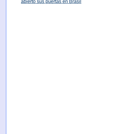
abierto sus puertas en Brasil