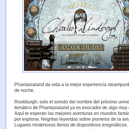
Phantasialand da vida a la mejor experiencia steampunk
de noche.
Rookburgh: solo el sonido del nombre del próximo univ
temático de Phantasialand ya es evocador de algo muy 
Aquí te esperan las mejores aventuras en mundos fantá
por explorar. Negritas leyendas sobre pioneros de la avi
Lugares misteriosos llenos de dispositivos enigmáticos.