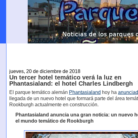
jueves, 20 de diciembre de 2018
Un tercer hotel temático verá la luz en
Phantasialand: el hotel Charles Lindbergh
El parque temático alemán
Phantasialand
hoy ha
anuncia
llegada de un nuevo hotel que formará parte del área temát
Rookburgh actualmente en construcción.
Phantasialand anuncia una gran noticia: un nuevo h
el mundo temático de Rookburgh