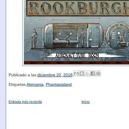
Publicado a las
diciembre 20, 2018
Etiquetas
Alemania
,
Phantasialand
Entrada más reciente
Inicio