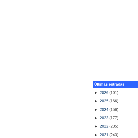
Últimas entradas
►
2026
(101)
►
2025
(166)
►
2024
(156)
►
2023
(177)
►
2022
(235)
►
2021
(243)