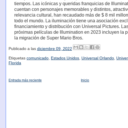
tiempos. Las icónicas y queridas franquicias de Illumina
cuentan con personajes memorables y distintos, atractiv
relevancia cultural, han recaudado más de $ 8 mil millo
todo el mundo. La iluminación tiene una asociación exc
financiamiento y distribución con Universal Pictures. La
próximas películas de Illumination en 2023 incluyen la p
la migración de Super Mario Bros.
Publicado a las
diciembre 09, 2022
Etiquetas
comunicado
,
Estados Unidos
,
Universal Orlando
,
Univer
Florida
Entrada más reciente
Inicio