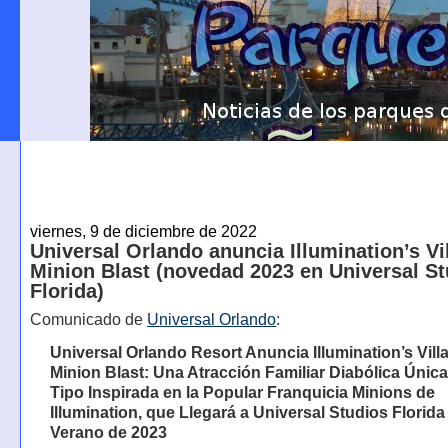
viernes, 9 de diciembre de 2022
Universal Orlando anuncia Illumination’s Vi
Minion Blast (novedad 2023 en Universal S
Florida)
Comunicado de
Universal Orlando
:
Universal Orlando Resort Anuncia Illumination’s Vill
Minion Blast: Una Atracción Familiar Diabólica Únic
Tipo Inspirada en la Popular Franquicia Minions de
Illumination, que Llegará a Universal Studios Florida 
Verano de 2023