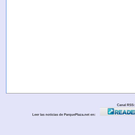
Canal RSS:
Leer las noticias de ParquePlaza.net en: