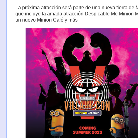
La próxima atracción será parte de una nueva tierra de 
que incluye la amada atracción Despicable Me Minion
un nuevo Minion Café y más