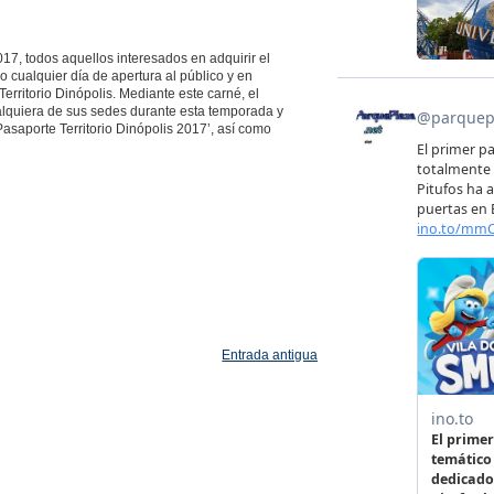
17, todos aquellos interesados en adquirir el
cualquier día de apertura al público y en
Territorio Dinópolis. Mediante este carné, el
alquiera de sus sedes durante esta temporada y
Pasaporte Territorio Dinópolis 2017’, así como
Entrada antigua