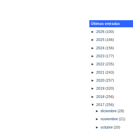
Últimas entradas
►
2026
(100)
►
2025
(166)
►
2024
(156)
►
2023
(177)
►
2022
(235)
►
2021
(243)
►
2020
(257)
►
2019
(320)
►
2018
(256)
▼
2017
(256)
►
diciembre
(28)
►
noviembre
(21)
►
octubre
(20)