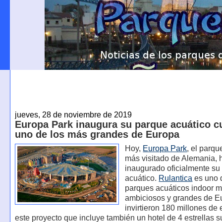
jueves, 28 de noviembre de 2019
Europa Park inaugura su parque acuático cu
uno de los más grandes de Europa
Hoy,
Europa Park
, el parqu
más visitado de Alemania, 
inaugurado oficialmente su
acuático.
Rulantica
es uno 
parques acuáticos indoor 
ambiciosos y grandes de E
invirtieron 180 millones de
este proyecto que incluye también un hotel de 4 estrellas s