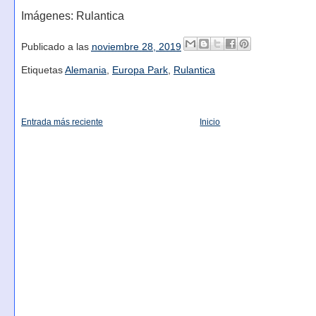
Imágenes: Rulantica
Publicado a las
noviembre 28, 2019
Etiquetas
Alemania
,
Europa Park
,
Rulantica
Entrada más reciente
Inicio