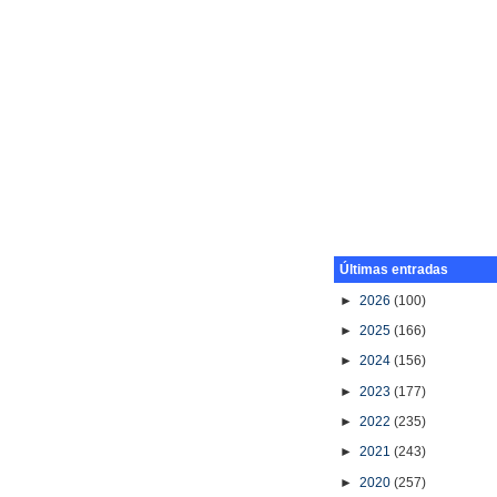
Últimas entradas
►
2026
(100)
►
2025
(166)
►
2024
(156)
►
2023
(177)
►
2022
(235)
►
2021
(243)
►
2020
(257)