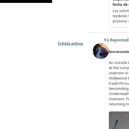
Entrada antigua