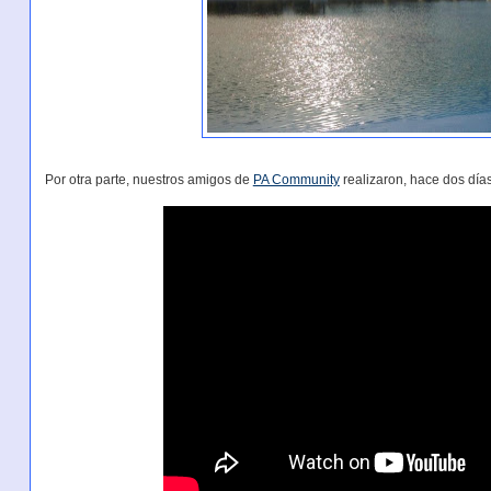
Por otra parte, nuestros amigos de
PA Community
realizaron, hace dos día