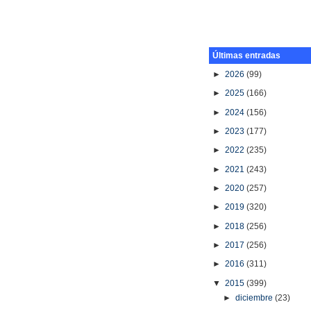
Últimas entradas
►
2026
(99)
►
2025
(166)
►
2024
(156)
►
2023
(177)
►
2022
(235)
►
2021
(243)
►
2020
(257)
►
2019
(320)
►
2018
(256)
►
2017
(256)
►
2016
(311)
▼
2015
(399)
►
diciembre
(23)