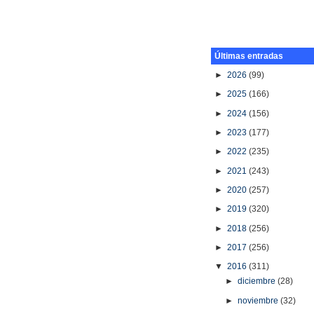
Últimas entradas
►
2026
(99)
►
2025
(166)
►
2024
(156)
►
2023
(177)
►
2022
(235)
►
2021
(243)
►
2020
(257)
►
2019
(320)
►
2018
(256)
►
2017
(256)
▼
2016
(311)
►
diciembre
(28)
►
noviembre
(32)