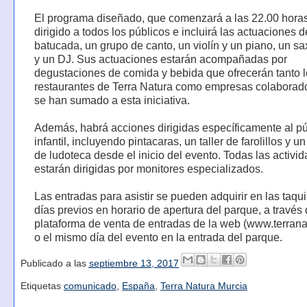
El programa diseñado, que comenzará a las 22.00 horas
dirigido a todos los públicos e incluirá las actuaciones 
batucada, un grupo de canto, un violín y un piano, un sa
y un DJ. Sus actuaciones estarán acompañadas por
degustaciones de comida y bebida que ofrecerán tanto 
restaurantes de Terra Natura como empresas colaborad
se han sumado a esta iniciativa.
Además, habrá acciones dirigidas específicamente al pú
infantil, incluyendo pintacaras, un taller de farolillos y un
de ludoteca desde el inicio del evento. Todas las activi
estarán dirigidas por monitores especializados.
Las entradas para asistir se pueden adquirir en las taqui
días previos en horario de apertura del parque, a través 
plataforma de venta de entradas de la web (www.terran
o el mismo día del evento en la entrada del parque.
Publicado a las
septiembre 13, 2017
Etiquetas
comunicado
,
España
,
Terra Natura Murcia