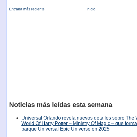
Entrada más reciente
Inicio
Noticias más leídas esta semana
Universal Orlando revela nuevos detalles sobre The
World Of Harry Potter – Ministry Of Magic – que forma
parque Universal Epic Universe en 2025