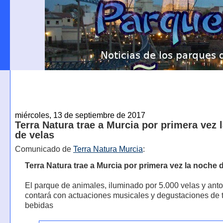
miércoles, 13 de septiembre de 2017
Terra Natura trae a Murcia por primera vez 
de velas
Comunicado de
Terra Natura Murcia
:
Terra Natura trae a Murcia por primera vez la noche 
El parque de animales, iluminado por 5.000 velas y anto
contará con actuaciones musicales y degustaciones de 
bebidas