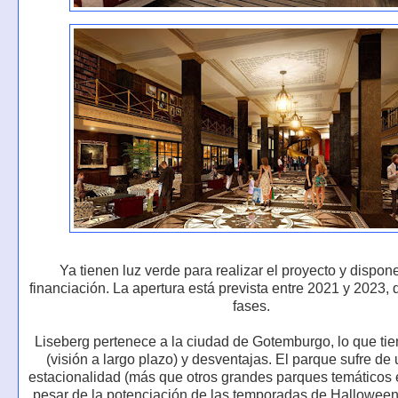
Ya tienen luz verde para realizar el proyecto y dispon
financiación. La apertura está prevista entre 2021 y 2023,
fases.
Liseberg pertenece a la ciudad de Gotemburgo, lo que tie
(visión a largo plazo) y desventajas. El parque sufre de 
estacionalidad (más que otros grandes parques temáticos 
pesar de la potenciación de las temporadas de Halloween