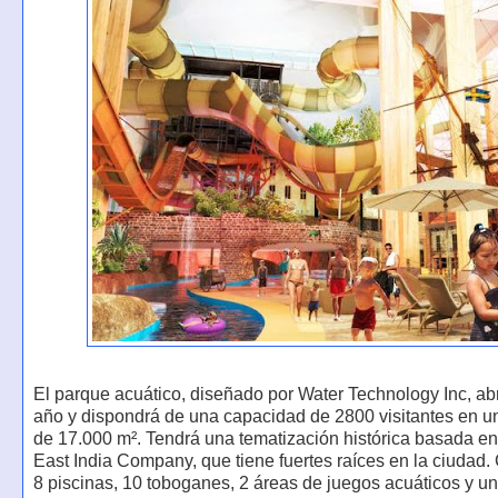
El parque acuático, diseñado por Water Technology Inc, abr
año y dispondrá de una capacidad de 2800 visitantes en un
de 17.000 m². Tendrá una tematización histórica basada e
East India Company, que tiene fuertes raíces en la ciudad.
8 piscinas, 10 toboganes, 2 áreas de juegos acuáticos y un