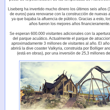
Liseberg ha invertido mucho dinero los últimos seis años 
de euros) para renovarse con la construcción de nuevas a
ya que bajaba la afluencia de público. Gracias a esto, lo
años fueron los mejores años financieramente
Se esperan 600.000 visitantes adicionales con la apertura
del parque acuático. Actualmente el parque de atraccio
aproximadamente 3 millones de visitantes al año. El año
abrirá la dive coaster Valkyria, construida por Bolliger an
(está en obras), por una inversión de 25,3 millones d