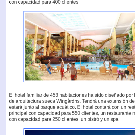
con capacidad para 400 clientes.
El hotel familiar de 453 habitaciones ha sido diseñado por
de arquitectura sueca Wingårdhs. Tendrá una extensión de
estará junto al parque acuático. El hotel contará con un res
principal con capacidad para 550 clientes, un restaurante
con capacidad para 250 clientes, un bistró y un spa.