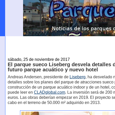
sábado, 25 de noviembre de 2017
El parque sueco Liseberg desvela detalles 
futuro parque acuático y nuevo hotel
Andreas Andersen, presidente de
Liseberg
, ha desvelado 
detalles sobre los planes del parque de atracciones sueco 
construcción de un parque acuático indoor y de un hotel, 
puede leer en
CLADglobal.com
. La inversión será de 200 
euros. Las obras deberían empezar en 2019. El proyecto se
cabo en el terreno de 50.000 m² adquirido en 2013.