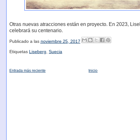
Otras nuevas atracciones están en proyecto. En 2023, Lis
celebrará su centenario.
Publicado a las
noviembre 25, 2017
Etiquetas
Liseberg
,
Suecia
Entrada más reciente
Inicio