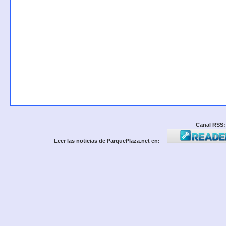
Canal RSS:
Leer las noticias de ParquePlaza.net en: