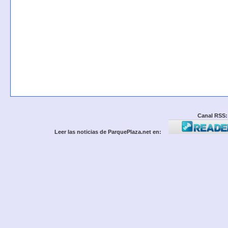
Canal RSS:
Leer las noticias de ParquePlaza.net en: