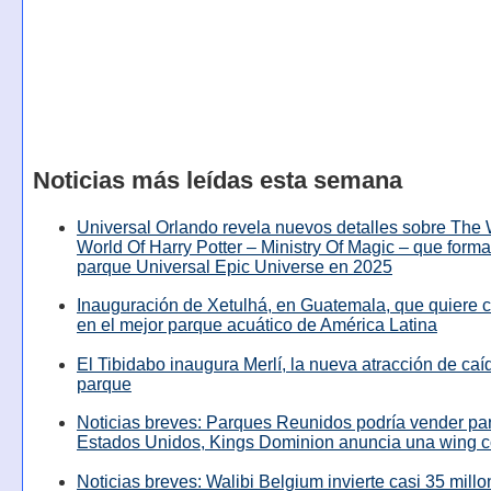
Noticias más leídas esta semana
Universal Orlando revela nuevos detalles sobre The
World Of Harry Potter – Ministry Of Magic – que forma
parque Universal Epic Universe en 2025
Inauguración de Xetulhá, en Guatemala, que quiere c
en el mejor parque acuático de América Latina
El Tibidabo inaugura Merlí, la nueva atracción de caíd
parque
Noticias breves: Parques Reunidos podría vender pa
Estados Unidos, Kings Dominion anuncia una wing c
Noticias breves: Walibi Belgium invierte casi 35 mill