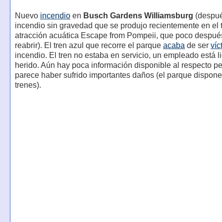
Nuevo
incendio
en
Busch Gardens Williamsburg
(despué
incendio sin gravedad que se produjo recientemente en el 
atracción acuática Escape from Pompeii, que poco despu
reabrir). El tren azul que recorre el parque
acaba
de ser
víc
incendio. El tren no estaba en servicio, un empleado está 
herido. Aún hay poca información disponible al respecto per
parece haber sufrido importantes daños (el parque dispone
trenes).