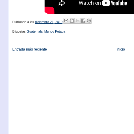
Publicado a las
diciembre 21, 2019
Etiquetas
Guatemala
,
Mundo Petapa
Entrada más reciente
Inicio