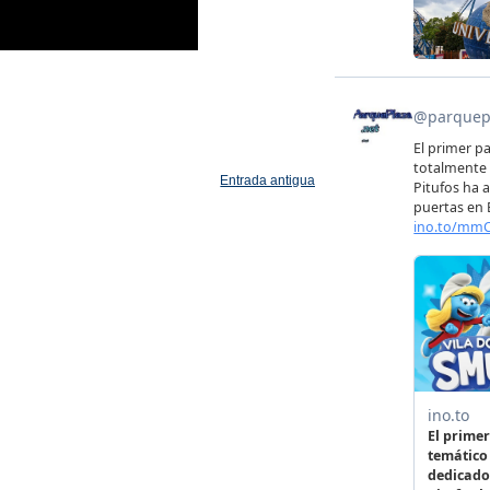
Entrada antigua