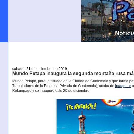
sábado, 21 de diciembre de 2019
Mundo Petapa inaugura la segunda montaña rusa má
Mundo Petapa, parque situado en la Ciudad de Guatemala y que forma parte 
Trabajadores de la Empresa Privada de Guatemala), acaba de
inaugurar
u
Relámpago y se inauguró este 20 de diciembre.