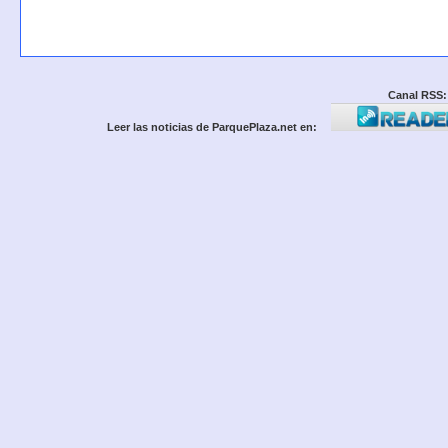
Canal RSS:
Leer las noticias de ParquePlaza.net en: