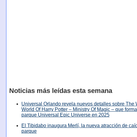
Noticias más leídas esta semana
Universal Orlando revela nuevos detalles sobre The
World Of Harry Potter – Ministry Of Magic – que forma
parque Universal Epic Universe en 2025
El Tibidabo inaugura Merlí, la nueva atracción de caíd
parque