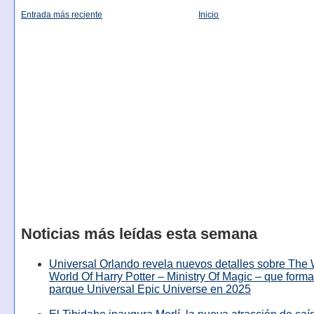
Entrada más reciente
Inicio
Noticias más leídas esta semana
Universal Orlando revela nuevos detalles sobre The
World Of Harry Potter – Ministry Of Magic – que forma
parque Universal Epic Universe en 2025