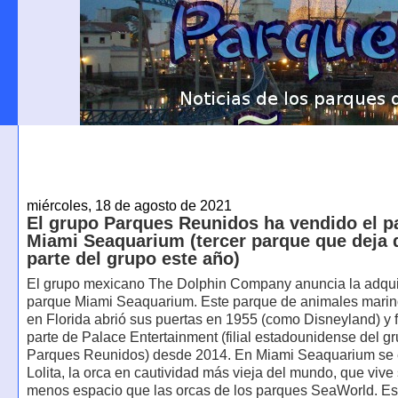
miércoles, 18 de agosto de 2021
El grupo Parques Reunidos ha vendido el p
Miami Seaquarium (tercer parque que deja 
parte del grupo este año)
El grupo mexicano The Dolphin Company anuncia la adqui
parque Miami Seaquarium. Este parque de animales marin
en Florida abrió sus puertas en 1955 (como Disneyland) y
parte de Palace Entertainment (filial estadounidense del g
Parques Reunidos) desde 2014. En Miami Seaquarium se 
Lolita, la orca en cautividad más vieja del mundo, que vive
menos espacio que las orcas de los parques SeaWorld. Es