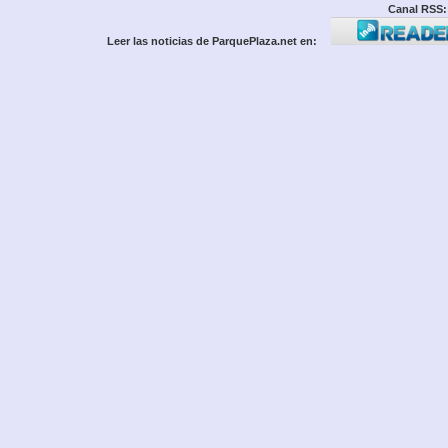
Canal RSS:
Leer las noticias de ParquePlaza.net en: