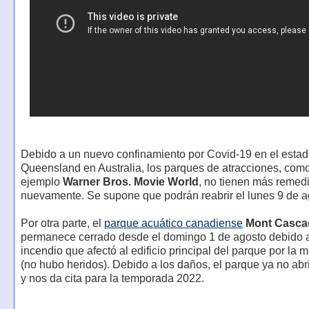
Debido a un nuevo confinamiento por Covid-19 en el esta
Queensland en Australia, los parques de atracciones, com
ejemplo
Warner Bros. Movie World
, no tienen más remed
nuevamente. Se supone que podrán reabrir el lunes 9 de a
Por otra parte, el
parque acuático canadiense
Mont Casca
permanece cerrado desde el domingo 1 de agosto debido 
incendio que afectó al edificio principal del parque por la
(no hubo heridos). Debido a los daños, el parque ya no abr
y nos da cita para la temporada 2022.