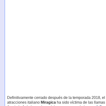
Definitivamente cerrado después de la temporada 2018, el
atracciones italiano
Miragica
ha sido víctima de las llamas