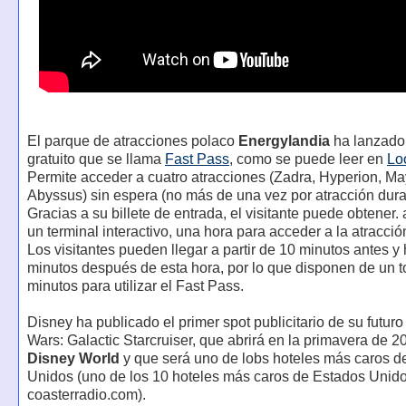
El parque de atracciones polaco
Energylandia
ha lanzado 
gratuito que se llama
Fast Pass
, como se puede leer en
Lo
Permite acceder a cuatro atracciones (Zadra, Hyperion, M
Abyssus) sin espera (no más de una vez por atracción duran
Gracias a su billete de entrada, el visitante puede obtener. 
un terminal interactivo, una hora para acceder a la atracció
Los visitantes pueden llegar a partir de 10 minutos antes y
minutos después de esta hora, por lo que disponen de un t
minutos para utilizar el Fast Pass.
Disney ha publicado el primer spot publicitario de su futuro
Wars: Galactic Starcruiser, que abrirá en la primavera de 
Disney World
y que será uno de lobs hoteles más caros d
Unidos (uno de los 10 hoteles más caros de Estados Unid
coasterradio.com).