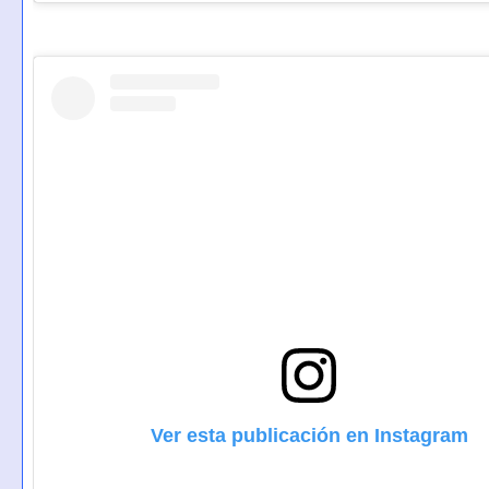
Ver esta publicación en Instagram