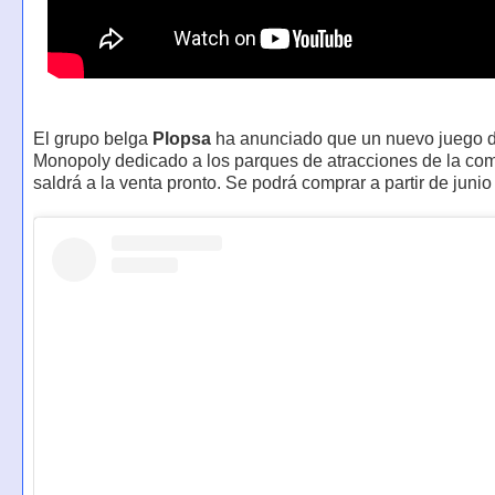
El grupo belga
Plopsa
ha anunciado que un nuevo juego 
Monopoly dedicado a los parques de atracciones de la co
saldrá a la venta pronto. Se podrá comprar a partir de juni