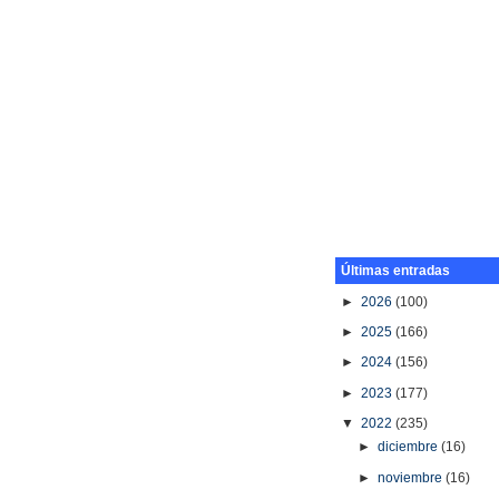
Últimas entradas
►
2026
(100)
►
2025
(166)
►
2024
(156)
►
2023
(177)
▼
2022
(235)
►
diciembre
(16)
►
noviembre
(16)