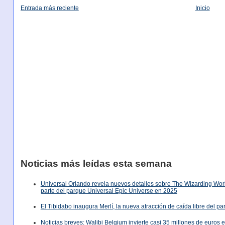
Entrada más reciente
Inicio
Noticias más leídas esta semana
Universal Orlando revela nuevos detalles sobre The Wizarding World
parte del parque Universal Epic Universe en 2025
El Tibidabo inaugura Merlí, la nueva atracción de caída libre del p
Noticias breves: Walibi Belgium invierte casi 35 millones de euros