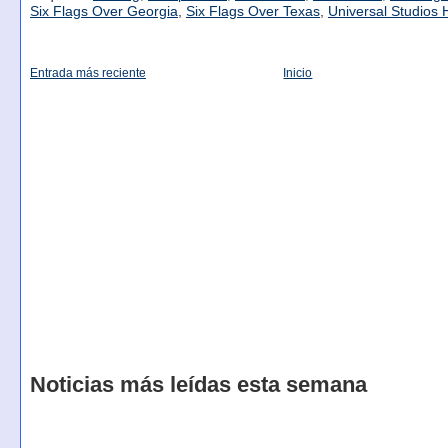
Six Flags Over Georgia
,
Six Flags Over Texas
,
Universal Studios 
Entrada más reciente
Inicio
Noticias más leídas esta semana