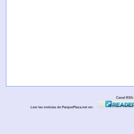
Canal RSS:
Leer las noticias de ParquePlaza.net en: