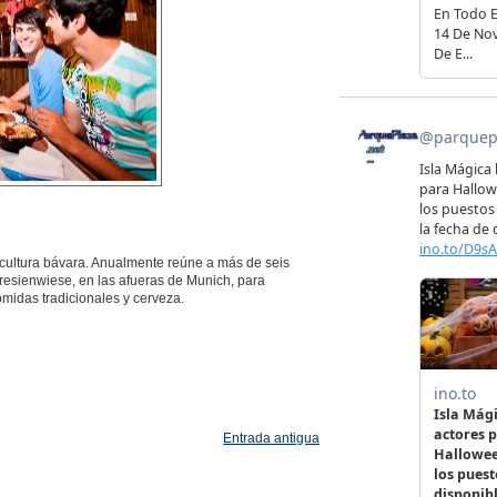
a cultura bávara. Anualmente reúne a más de seis
esienwiese, en las afueras de Munich, para
comidas tradicionales y cerveza.
Entrada antigua