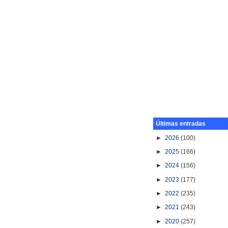
Últimas entradas
►
2026
(100)
►
2025
(166)
►
2024
(156)
►
2023
(177)
►
2022
(235)
►
2021
(243)
►
2020
(257)