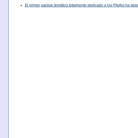
El primer parque temático totalmente dedicado a los Pitufos ha abie