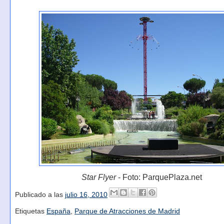
Star Flyer
- Foto: ParquePlaza.net
Publicado a las
julio 16, 2010
Etiquetas
España
,
Parque de Atracciones de Madrid