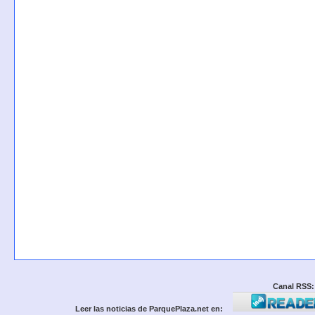
Canal RSS:
Leer las noticias de ParquePlaza.net en: