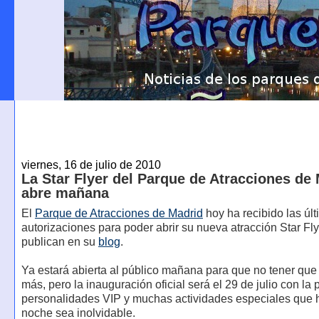
viernes, 16 de julio de 2010
La Star Flyer del Parque de Atracciones de
abre mañana
El
Parque de Atracciones de Madrid
hoy ha recibido las úl
autorizaciones para poder abrir su nueva atracción Star Fly
publican en su
blog
.
Ya estará abierta al público mañana para que no tener que
más, pero la inauguración oficial será el 29 de julio con la
personalidades VIP y muchas actividades especiales que 
noche sea inolvidable.