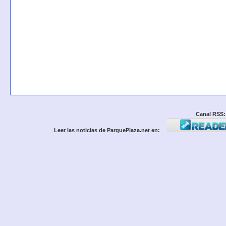
Canal RSS:
Leer las noticias de ParquePlaza.net en: