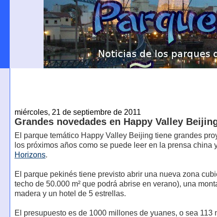
miércoles, 21 de septiembre de 2011
Grandes novedades en Happy Valley Beijin
El parque temático Happy Valley Beijing tiene grandes pro
los próximos años como se puede leer en la prensa china 
Horizons
.
El parque pekinés tiene previsto abrir una nueva zona cubi
techo de 50.000 m² que podrá abrise en verano), una mont
madera y un hotel de 5 estrellas.
El presupuesto es de 1000 millones de yuanes, o sea 113 