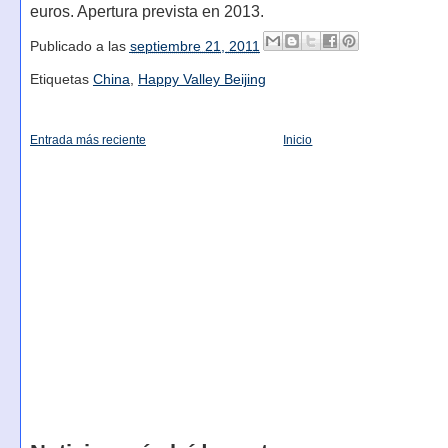
euros. Apertura prevista en 2013.
Publicado a las
septiembre 21, 2011
Etiquetas
China
,
Happy Valley Beijing
Entrada más reciente
Inicio