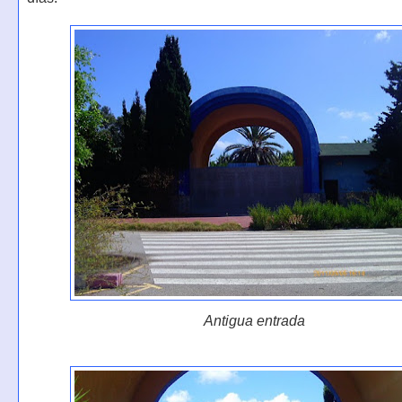
Antigua entrada