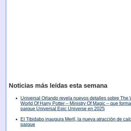
Noticias más leídas esta semana
Universal Orlando revela nuevos detalles sobre The
World Of Harry Potter – Ministry Of Magic – que forma
parque Universal Epic Universe en 2025
El Tibidabo inaugura Merlí, la nueva atracción de caíd
parque