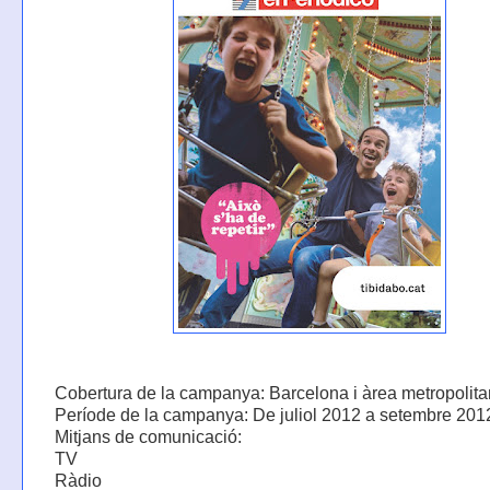
Cobertura de la campanya: Barcelona i àrea metropolit
Període de la campanya: De juliol 2012 a setembre 201
Mitjans de comunicació:
TV
Ràdio