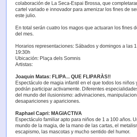
colaboración de La Seca-Espai Brossa, que completara
cartel variado e innovador para amenizar los fines de 
este julio.
En total serán cuatro los magos que actuaran los fines
del mes.
Horarios representaciones: Sábados y domingos a las 1
19:30h
Ubicación: Plaça dels Somnis
Artistas:
Joaquin Matas: FLIPA... QUE FLIPARÀS!!
Espectáculo de magia infantil en el que todos los niños 
podrán participar activamente. Diferentes especialidade
del mundo del ilusionismo: adivinaciones, manipulacion
desapariciones y apariciones.
Raphael Capri: MAGIACTIVA
Espectáculo familiar apto para niños de 1 a 100 años. Un
mundo de la magia, de la mano de las cartas, el metalis
escapismo, las mascotas y mucho sentido del humor.