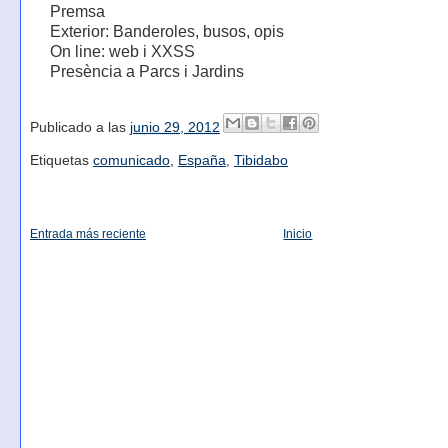
Premsa
Exterior: Banderoles, busos, opis
On line: web i XXSS
Presència a Parcs i Jardins
Publicado a las
junio 29, 2012
Etiquetas
comunicado
,
España
,
Tibidabo
Entrada más reciente
Inicio