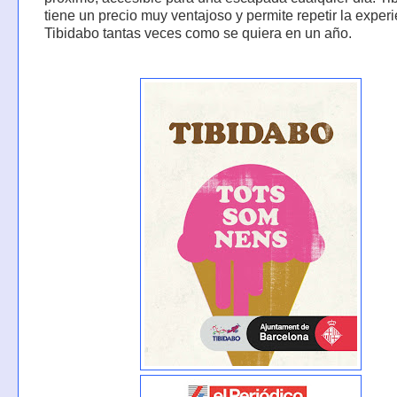
tiene un precio muy ventajoso y permite repetir la exper
Tibidabo tantas veces como se quiera en un año.