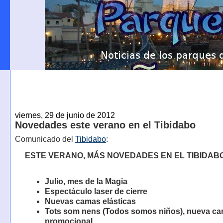
viernes, 29 de junio de 2012
Novedades este verano en el Tibidabo
Comunicado del
Tibidabo
:
ESTE VERANO, MÁS NOVEDADES EN EL TIBIDAB
Julio, mes de la Magia
Espectáculo laser de cierre
Nuevas camas elásticas
Tots som nens (Todos somos niños), nueva c
promocional