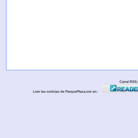
Canal RSS:
Leer las noticias de ParquePlaza.net en: