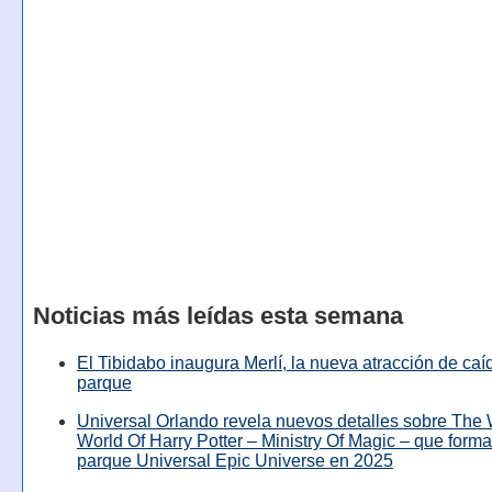
Noticias más leídas esta semana
El Tibidabo inaugura Merlí, la nueva atracción de caíd
parque
Universal Orlando revela nuevos detalles sobre The
World Of Harry Potter – Ministry Of Magic – que forma
parque Universal Epic Universe en 2025