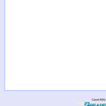
Canal RSS: