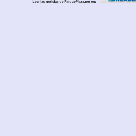
Leer las noticias de ParquePlaza.net en: