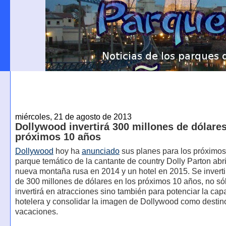
miércoles, 21 de agosto de 2013
Dollywood invertirá 300 millones de dólares
próximos 10 años
Dollywood
hoy ha
anunciado
sus planes para los próximos
parque temático de la cantante de country Dolly Parton abr
nueva montaña rusa en 2014 y un hotel en 2015. Se invertir
de 300 millones de dólares en los próximos 10 años, no só
invertirá en atracciones sino también para potenciar la ca
hotelera y consolidar la imagen de Dollywood como destin
vacaciones.