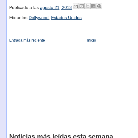
Publicado a las
agosto 21, 2013
Etiquetas
Dollywood
,
Estados Unidos
Entrada más reciente
Inicio
Noticias más leídas esta semana