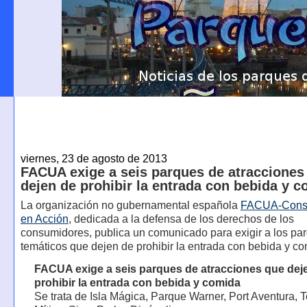
viernes, 23 de agosto de 2013
FACUA exige a seis parques de atracciones
dejen de prohibir la entrada con bebida y 
La organización no gubernamental española
FACUA-Cons
en Acción
, dedicada a la defensa de los derechos de los
consumidores, publica un comunicado para exigir a los pa
temáticos que dejen de prohibir la entrada con bebida y co
FACUA exige a seis parques de atracciones que dej
prohibir la entrada con bebida y comida
Se trata de Isla Mágica, Parque Warner, Port Aventura, T