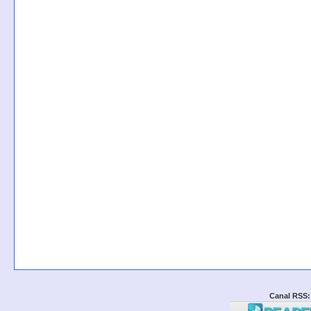
Canal RSS: