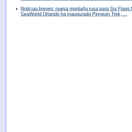
Noticias breves: nueva montaña rusa para Six Flags 
SeaWorld Orlando ha inaugurado Penguin Trek, …