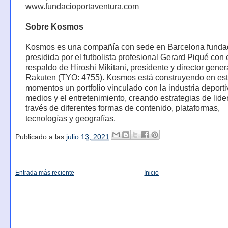
www.fundacioportaventura.com
Sobre Kosmos
Kosmos es una compañía con sede en Barcelona funda
presidida por el futbolista profesional Gerard Piqué con 
respaldo de Hiroshi Mikitani, presidente y director gener
Rakuten (TYO: 4755). Kosmos está construyendo en es
momentos un portfolio vinculado con la industria deporti
medios y el entretenimiento, creando estrategias de lid
través de diferentes formas de contenido, plataformas,
tecnologías y geografías.
Publicado a las
julio 13, 2021
Entrada más reciente
Inicio