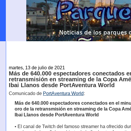
martes, 13 de julio de 2021
Más de 640.000 espectadores conectados en
retransmisión en streaming de la Copa Amé
Ibai Llanos desde PortAventura World
Comunicado de
PortAventura World
:
Más de 640.000 espectadores conectados en el minu
oro de la retransmisión en streaming de la Copa Amé
Ibai Llanos desde PortAventura World
• El canal de Twitch del famoso streamer ha ofrecido du