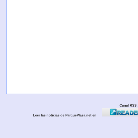
Canal RSS:
Leer las noticias de ParquePlaza.net en: