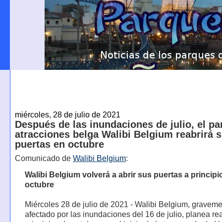
miércoles, 28 de julio de 2021
Después de las inundaciones de julio, el pa
atracciones belga Walibi Belgium reabrirá 
puertas en octubre
Comunicado de
Walibi Belgium
:
Walibi Belgium volverá a abrir sus puertas a principi
octubre
Miércoles 28 de julio de 2021 - Walibi Belgium, gravem
afectado por las inundaciones del 16 de julio, planea rea