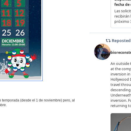
de temporada (desde el 1 de noviembre) pero, al
mbre.