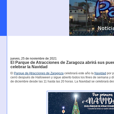
jueves, 25 de noviembre de 2021
El Parque de Atracciones de Zaragoza abrirá sus puer
celebrar la Navidad
El
Parque de Atracciones de Zaragoza
celebrará este año la
Navidad
por p
cerró después de Halloween y sigue abierto todos los fines de semana y día
de diciembre desde las 11 hasta las 20 horas. La Navidad se celebrará des