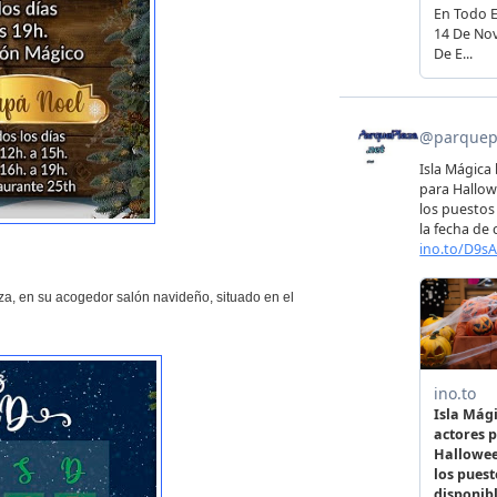
za, en su acogedor salón navideño, situado en el