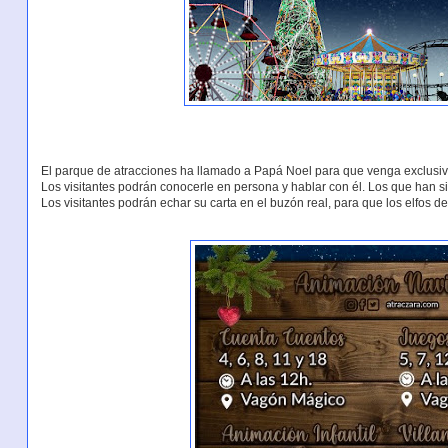
El parque de atracciones ha llamado a Papá Noel para que venga exclusiv
Los visitantes podrán conocerle en persona y hablar con él. Los que han 
Los visitantes podrán echar su carta en el buzón real, para que los elfos