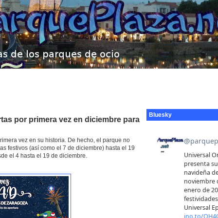
Bluesky
tas por primera vez en diciembre para
rimera vez en su historia. De hecho, el parque no
s festivos (así como el 7 de diciembre) hasta el 19
de el 4 hasta el 19 de diciembre.