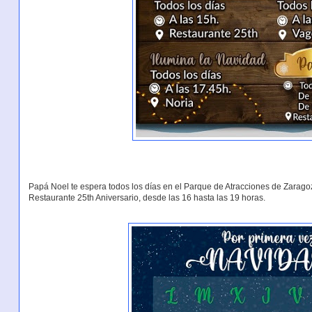
Papá Noel te espera todos los días en el Parque de Atracciones de Zarago
Restaurante 25th Aniversario, desde las 16 hasta las 19 horas.