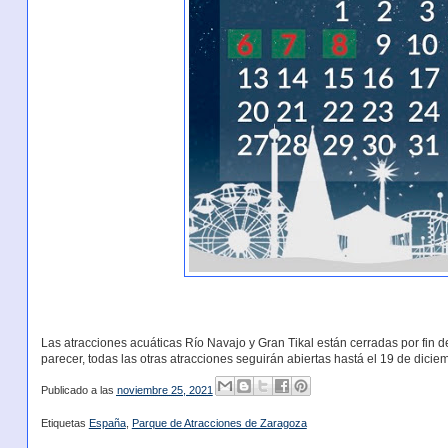
Las atracciones acuáticas Río Navajo y Gran Tikal están cerradas por fin 
parecer, todas las otras atracciones seguirán abiertas hastá el 19 de dicie
Publicado a las
noviembre 25, 2021
Etiquetas
España
,
Parque de Atracciones de Zaragoza