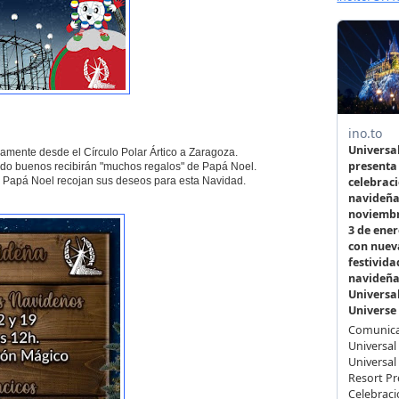
amente desde el Círculo Polar Ártico a Zaragoza.
sido buenos recibirán "muchos regalos" de Papá Noel.
 de Papá Noel recojan sus deseos para esta Navidad.