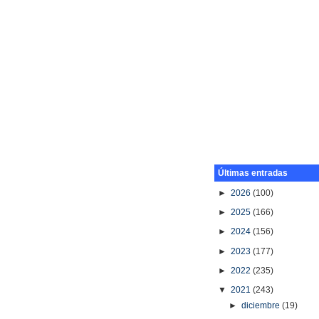
Últimas entradas
►
2026
(100)
►
2025
(166)
►
2024
(156)
►
2023
(177)
►
2022
(235)
▼
2021
(243)
►
diciembre
(19)