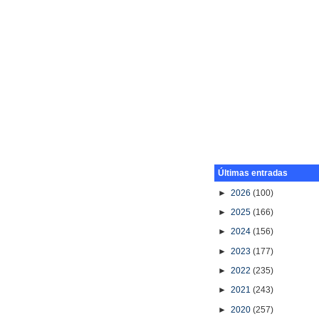
Últimas entradas
►
2026
(100)
►
2025
(166)
►
2024
(156)
►
2023
(177)
►
2022
(235)
►
2021
(243)
►
2020
(257)