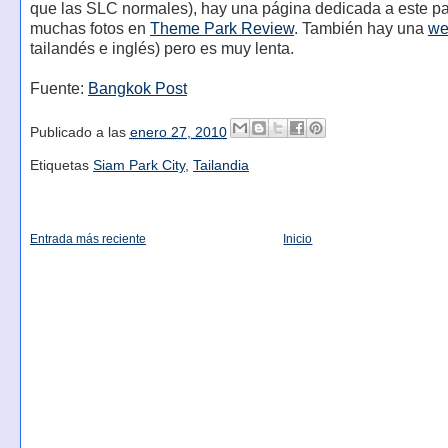
que las SLC normales), hay una página dedicada a este p
muchas fotos en
Theme Park Review
. También hay una
we
tailandés e inglés) pero es muy lenta.
Fuente:
Bangkok Post
Publicado a las
enero 27, 2010
Etiquetas
Siam Park City
,
Tailandia
Entrada más reciente
Inicio