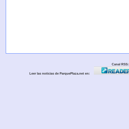
Canal RSS:
Leer las noticias de ParquePlaza.net en: