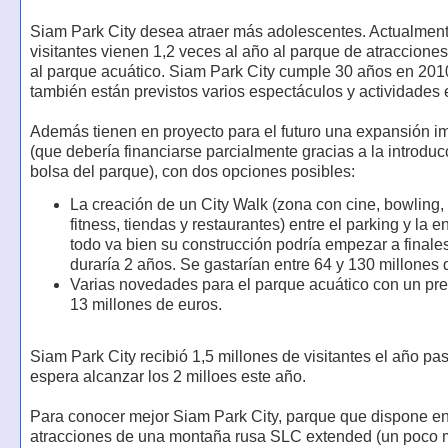
Siam Park City desea atraer más adolescentes. Actualment
visitantes vienen 1,2 veces al año al parque de atracciones
al parque acuático. Siam Park City cumple 30 años en 201
también están previstos varios espectáculos y actividades 
Además tienen en proyecto para el futuro una expansión i
(que debería financiarse parcialmente gracias a la introduc
bolsa del parque), con dos opciones posibles:
La creación de un City Walk (zona con cine, bowling,
fitness, tiendas y restaurantes) entre el parking y la en
todo va bien su construcción podría empezar a finale
duraría 2 años. Se gastarían entre 64 y 130 millones 
Varias novedades para el parque acuático con un pr
13 millones de euros.
Siam Park City recibió 1,5 millones de visitantes el año pa
espera alcanzar los 2 milloes este año.
Para conocer mejor Siam Park City, parque que dispone en
atracciones de una montaña rusa SLC extended (un poco