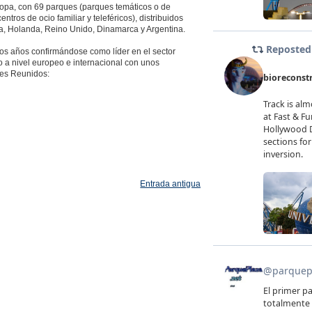
opa, con 69 parques (parques temáticos o de
tros de ocio familiar y teleféricos), distribuidos
ca, Holanda, Reino Unido, Dinamarca y Argentina.
os años confirmándose como líder en el sector
 a nivel europeo e internacional con unos
ues Reunidos:
Entrada antigua