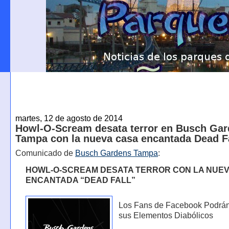
martes, 12 de agosto de 2014
Howl-O-Scream desata terror en Busch Ga
Tampa con la nueva casa encantada Dead F
Comunicado de
Busch Gardens Tampa
:
HOWL-O-SCREAM DESATA TERROR CON LA NUEV
ENCANTADA “DEAD FALL”
Los Fans de Facebook Podrá
sus Elementos Diabólicos