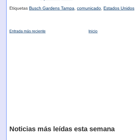
Etiquetas
Busch Gardens Tampa
,
comunicado
,
Estados Unidos
Entrada más reciente
Inicio
Noticias más leídas esta semana