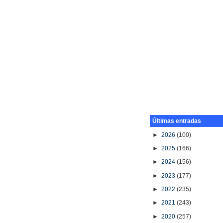
Últimas entradas
►
2026
(100)
►
2025
(166)
►
2024
(156)
►
2023
(177)
►
2022
(235)
►
2021
(243)
►
2020
(257)