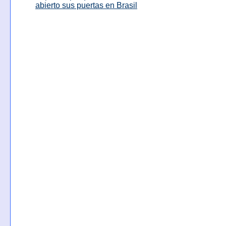
abierto sus puertas en Brasil