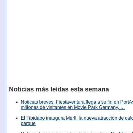
Noticias más leídas esta semana
Noticias breves: Fiestaventura llega a su fin en PortA
millones de visitantes en Movie Park Germany, …
El Tibidabo inaugura Merlí, la nueva atracción de caíd
parque