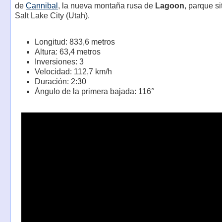
de
Cannibal
, la nueva montaña rusa de
Lagoon
, parque s
Salt Lake City (Utah).
Longitud: 833,6 metros
Altura: 63,4 metros
Inversiones: 3
Velocidad: 112,7 km/h
Duración: 2:30
Ángulo de la primera bajada: 116°