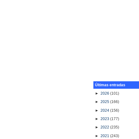
Últimas entradas
►
2026
(101)
►
2025
(166)
►
2024
(156)
►
2023
(177)
►
2022
(235)
►
2021
(243)