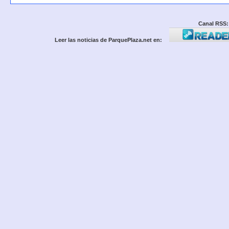
Canal RSS:
Leer las noticias de ParquePlaza.net en: