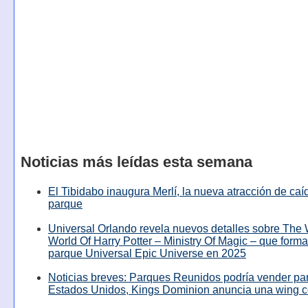
Noticias más leídas esta semana
El Tibidabo inaugura Merlí, la nueva atracción de caíd
parque
Universal Orlando revela nuevos detalles sobre The
World Of Harry Potter – Ministry Of Magic – que forma
parque Universal Epic Universe en 2025
Noticias breves: Parques Reunidos podría vender pa
Estados Unidos, Kings Dominion anuncia una wing c