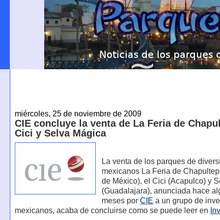
miércoles, 25 de noviembre de 2009
CIE concluye la venta de La Feria de Chapul
Cici y Selva Mágica
La venta de los parques de diver
mexicanos La Feria de Chapultep
de México), el Cici (Acapulco) y 
(Guadalajara), anunciada hace a
meses por
CIE
a un grupo de inv
mexicanos, acaba de concluirse como se puede leer en
Inv